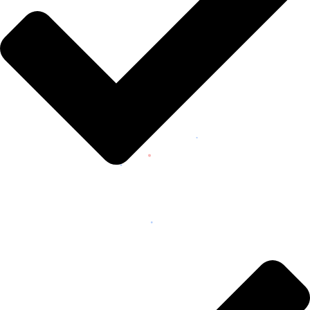
MUNDO