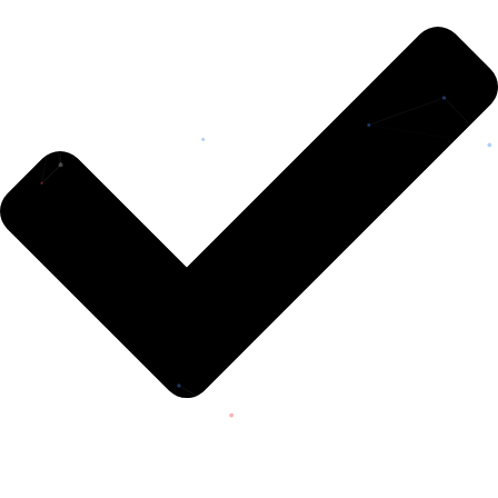
NUEVA ESPARTA