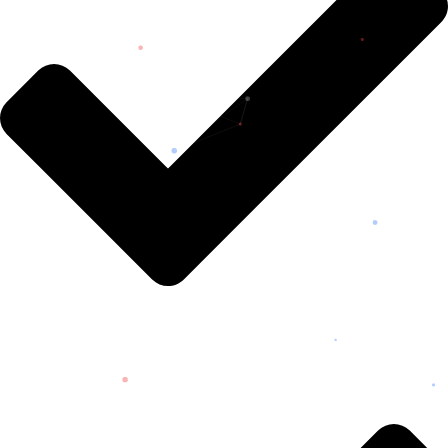
SUCRE