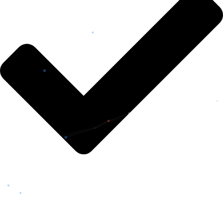
ANZOÁTEGUI