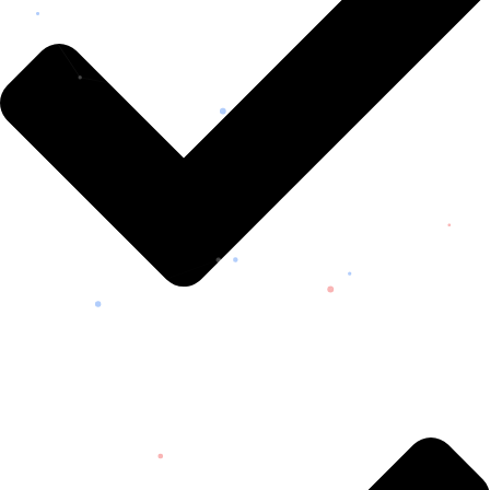
VENEZUELA