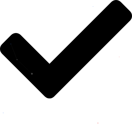
MONAGAS