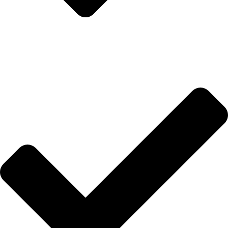
SUCRE