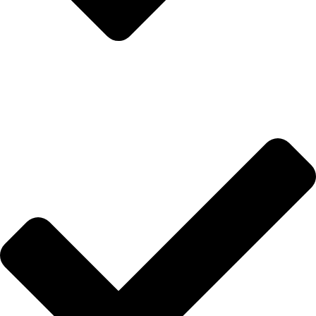
ANZOÁTEGUI