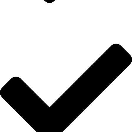
VENEZUELA