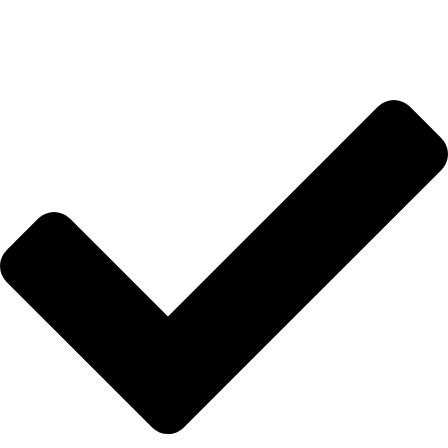
el mundo.
Categorías