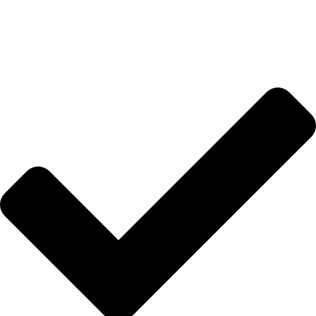
MUNDO