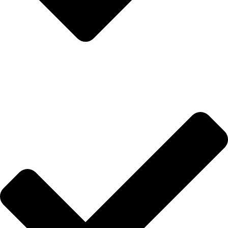
MONAGAS