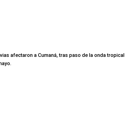
uvias afectaron a Cumaná, tras paso de la onda tropical
mayo.