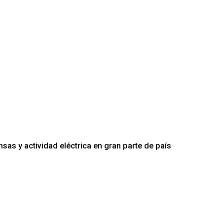
nsas y actividad eléctrica en gran parte de país