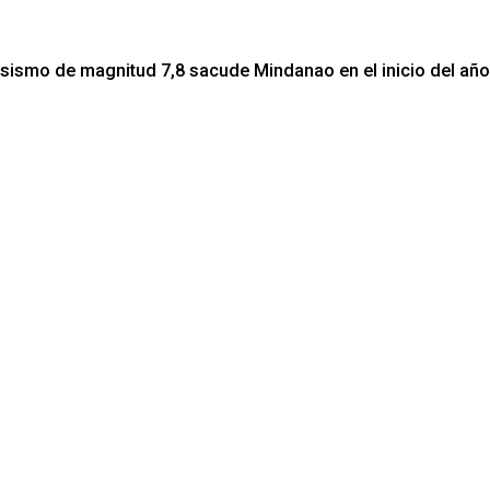
e sismo de magnitud 7,8 sacude Mindanao en el inicio del año